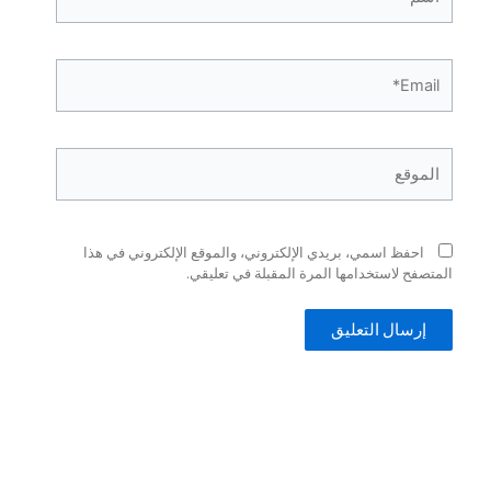
فظ اسمي، بريدي الإلكتروني، والموقع الإلكتروني في هذا
ح لاستخدامها المرة المقبلة في تعليقي.