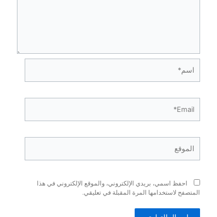
فظ اسمي، بريدي الإلكتروني، والموقع الإلكتروني في هذا
ح لاستخدامها المرة المقبلة في تعليقي.