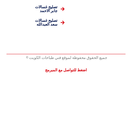
تصليح غسالات
جابر الاحمد
تصليح غسالات
سعد العبدالله
جميع الحقوق محفوظة لموقع فني طباخات الكويت ©
اضغط للتواصل مع المبرمج