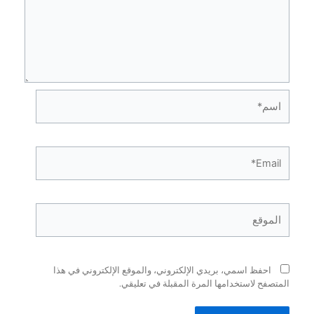
فظ اسمي، بريدي الإلكتروني، والموقع الإلكتروني في هذا
ح لاستخدامها المرة المقبلة في تعليقي.