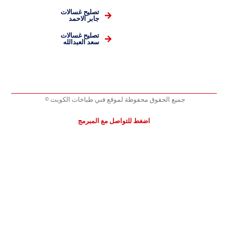
تصليح غسالات
جابر الاحمد
تصليح غسالات
سعد العبدالله
جميع الحقوق محفوظة لموقع فني طباخات الكويت ©
اضغط للتواصل مع المبرمج