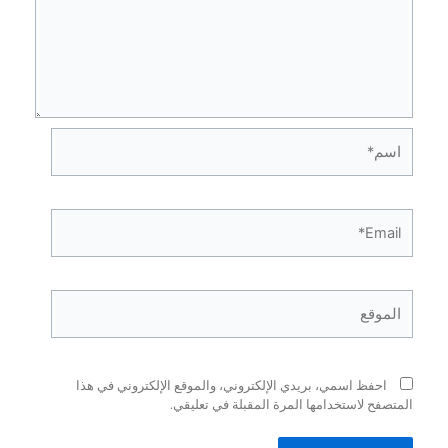
فظ اسمي، بريدي الإلكتروني، والموقع الإلكتروني في هذا
ح لاستخدامها المرة المقبلة في تعليقي.