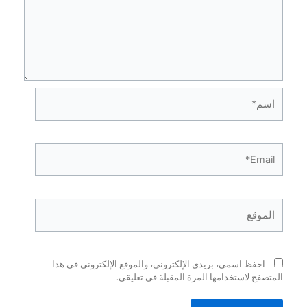
فظ اسمي، بريدي الإلكتروني، والموقع الإلكتروني في هذا
ح لاستخدامها المرة المقبلة في تعليقي.