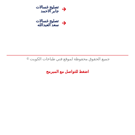
تصليح غسالات
جابر الاحمد
تصليح غسالات
سعد العبدالله
جميع الحقوق محفوظة لموقع فني طباخات الكويت ©
اضغط للتواصل مع المبرمج