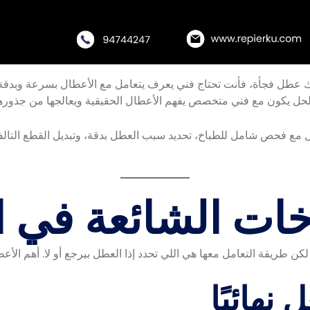
 عطل فجأة، فأنت تحتاج فني يعرف يتعامل مع الأعطال بسرعة وبدقة
لحل يكون مع فني متخصص يفهم الأعطال الحقيقية ويعالجها من جذورها
 مع فحص شامل للطباخ، تحديد سبب العطل بدقة، وتبديل القطع التالف
ات الشائعة في ا
ن طريقة التعامل معها هي اللي تحدد إذا العطل بيرجع أو لا. أهم الأعط