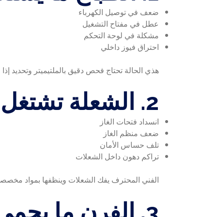
ضعف في توصيل الكهرباء
عطل في مفتاح التشغيل
مشكلة في لوحة التحكم
احتراق فيوز داخلي
هذي الحالة تحتاج فحص دقيق بالملتيميتر وتحديد إذا ا
2. الشعلة تشتغل وتطفى
انسداد فتحات الغاز
ضعف منظم الغاز
تلف حساس الأمان
تراكم دهون داخل الشعلات
الفني المحترف يفك الشعلات وينظفها بمواد مخصصة،
3. الفرن ما يحمي