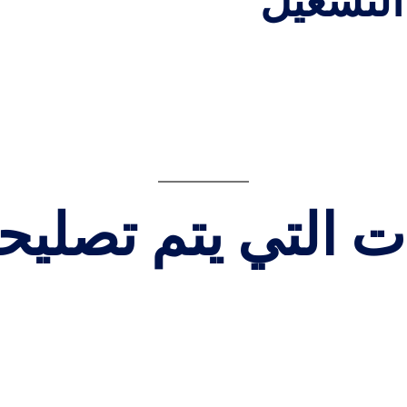
ت التي يتم تصليح