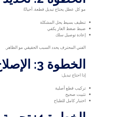
مو كل عطل يحتاج تبديل قطعة. أحيانًا:
تنظيف بسيط يحل المشكلة
ضبط ضغط الغاز يكفي
إعادة توصيل سلك
الفني المحترف يحدد السبب الحقيقي مو الظاهر.
الخطوة 3: الإصلاح أو التبديل
إذا احتاج تبديل:
تركيب قطع أصلية
تثبيت صحيح
اختبار كامل للطباخ