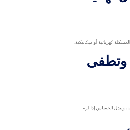
لمشكلة كهربائية أو ميكانيكية.
 ويبدل الحساس إذا لزم.