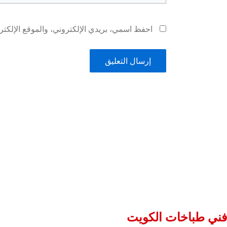
احفظ اسمي، بريدي الإلكتروني، والموقع الإلكتر
فني طباخات الكويت