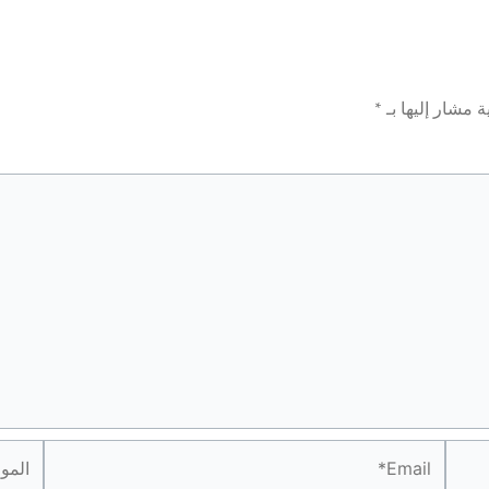
ة مشار إليها بـ
*
Email*
الموقع