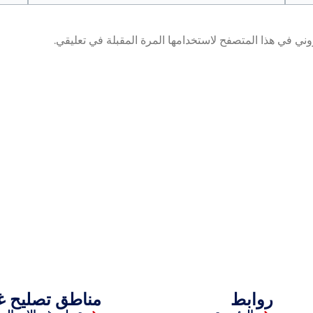
وني في هذا المتصفح لاستخدامها المرة المقبلة في تعليقي.
روابط
مناطق تصليح غ