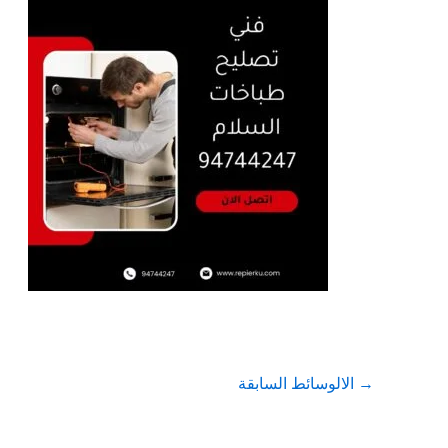
→
الالوسائط السابقة