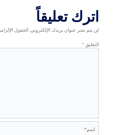
اترك تعليقاً
لن يتم نشر عنوان بريدك الإلكتروني.
الحقول الإلزامي
التعليق
*
اسم*