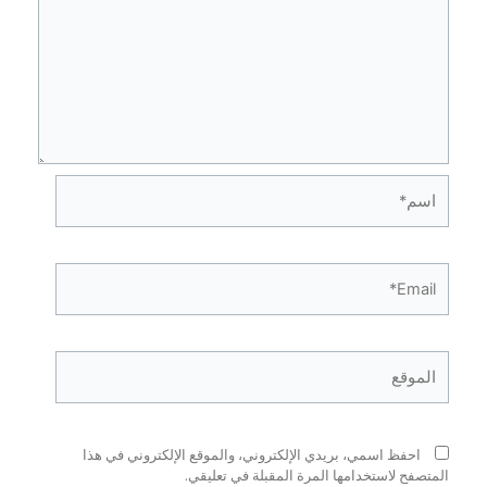
فظ اسمي، بريدي الإلكتروني، والموقع الإلكتروني في هذا
ح لاستخدامها المرة المقبلة في تعليقي.