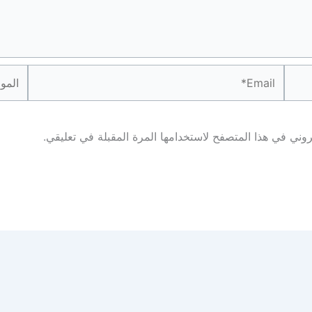
Email*
الموقع
روني في هذا المتصفح لاستخدامها المرة المقبلة في تعليقي.