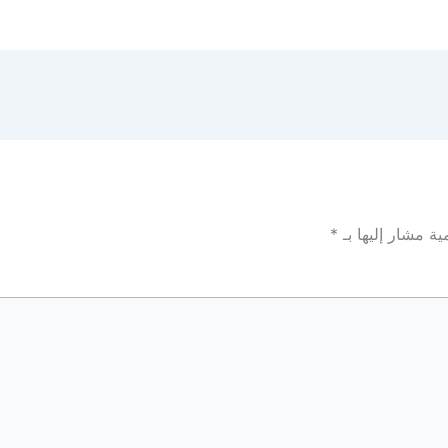
ية مشار إليها بـ
*