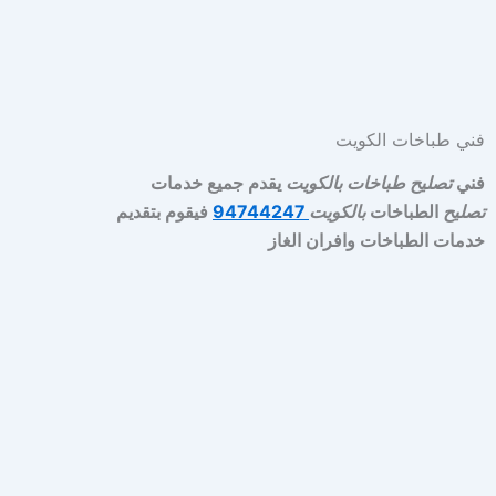
فني طباخات الكويت
فني
تصليح طباخات بالكويت
يقدم جميع خدمات
تصليح
الطباخات
بالكويت
94744247
فيقوم بتقديم
خدمات الطباخات وافران الغاز