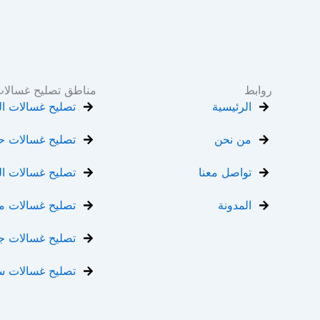
روابط
مناطق تصليح غسالا
الرئيسية
تصليح غسالات ال
من نحن
تصليح غسالات ح
تواصل معنا
تصليح غسالات الف
المدونة
تصليح غسالات مب
تصليح غسالات جا
تصليح غسالات سع