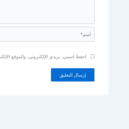
اسم*
احفظ اسمي، بريدي الإلكتروني، والموقع الإلكت