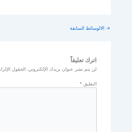
→
الالوسائط السابقة
اترك تعليقاً
لن يتم نشر عنوان بريدك الإلكتروني.
الحقول الإلزام
التعليق
*