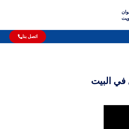
وان
ويت
اتصل بنا
 في البيت