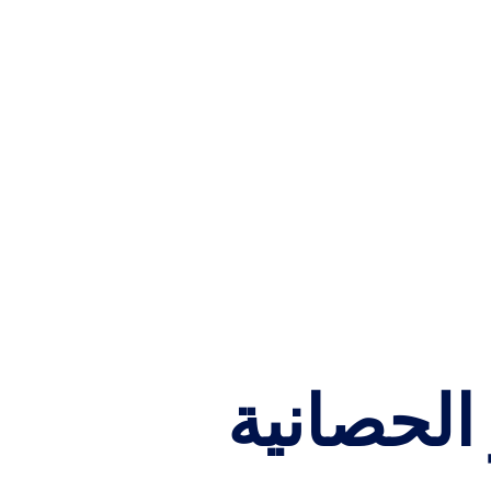
الحصانية